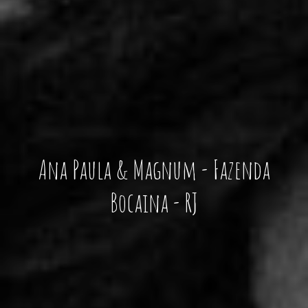
Ana Paula & Magnum - Fazenda
Bocaina - RJ