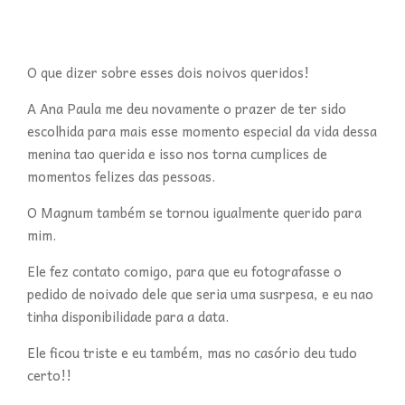
O que dizer sobre esses dois noivos queridos!
A Ana Paula me deu novamente o prazer de ter sido
escolhida para mais esse momento especial da vida dessa
menina tao querida e isso nos torna cumplices de
momentos felizes das pessoas.
O Magnum também se tornou igualmente querido para
mim.
Ele fez contato comigo, para que eu fotografasse o
pedido de noivado dele que seria uma susrpesa, e eu nao
tinha disponibilidade para a data.
Ele ficou triste e eu também, mas no casório deu tudo
certo!!