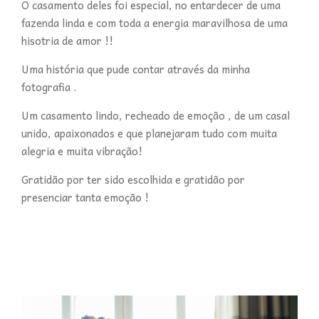
O casamento deles foi especial, no entardecer de uma
fazenda linda e com toda a energia maravilhosa de uma
hisotria de amor !!
Uma história que pude contar através da minha
fotografia .
Um casamento lindo, recheado de emoção , de um casal
unido, apaixonados e que planejaram tudo com muita
alegria e muita vibração!
Gratidão por ter sido escolhida e gratidão por
presenciar tanta emoção !