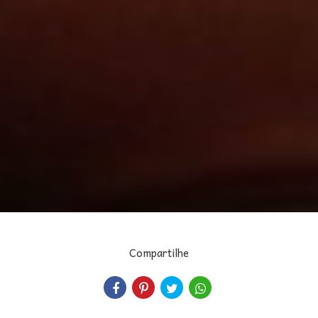
Compartilhe