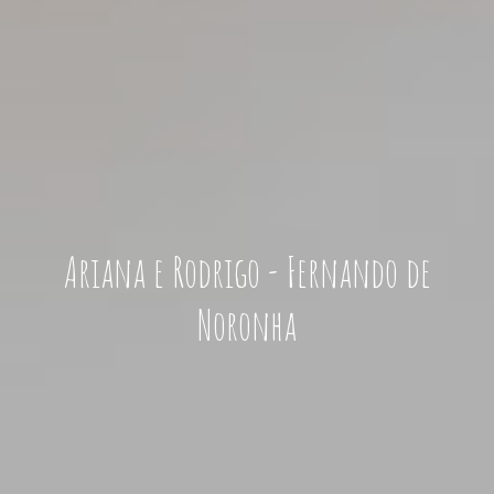
Ariana e Rodrigo - Fernando de
Noronha