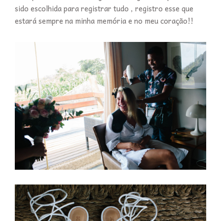
sido escolhida para registrar tudo , registro esse que
estará sempre na minha memória e no meu coração!!