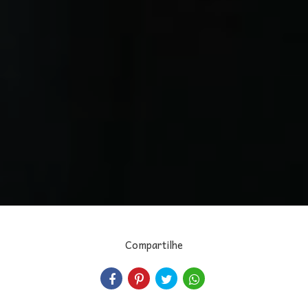
Compartilhe