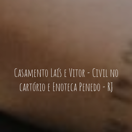
Casamento Laís e Vitor - Civil no
cartório e Enoteca Penedo - RJ