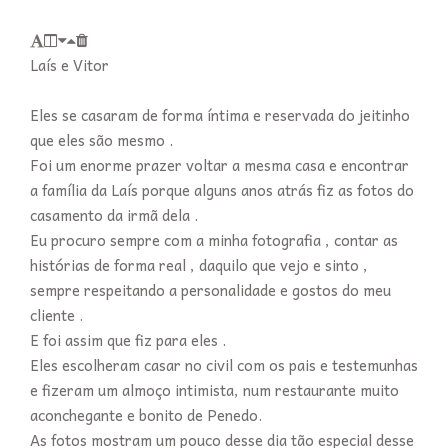
Laís e Vitor
Eles se casaram de forma íntima e reservada do jeitinho
que eles são mesmo .
Foi um enorme prazer voltar a mesma casa e encontrar
a família da Laís porque alguns anos atrás fiz as fotos do
casamento da irmã dela .
Eu procuro sempre com a minha fotografia , contar as
histórias de forma real , daquilo que vejo e sinto ,
sempre respeitando a personalidade e gostos do meu
cliente .
E foi assim que fiz para eles .
Eles escolheram casar no civil com os pais e testemunhas
e fizeram um almoço intimista, num restaurante muito
aconchegante e bonito de Penedo.
As fotos mostram um pouco desse dia tão especial desse