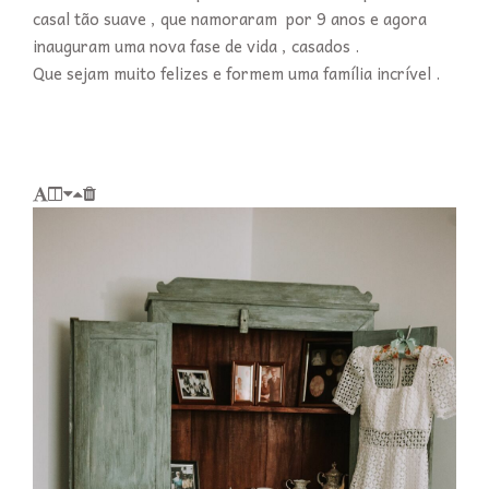
casal tão suave , que namoraram por 9 anos e agora
inauguram uma nova fase de vida , casados .
Que sejam muito felizes e formem uma família incrível .