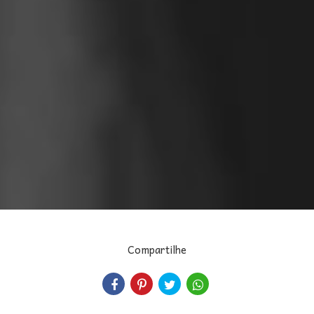
Compartilhe