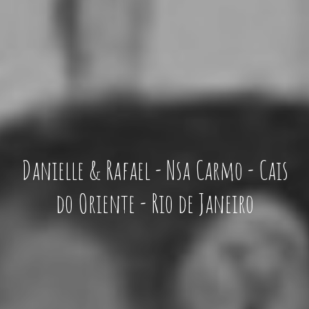
Danielle & Rafael - Nsa Carmo - Cais
do Oriente - Rio de Janeiro