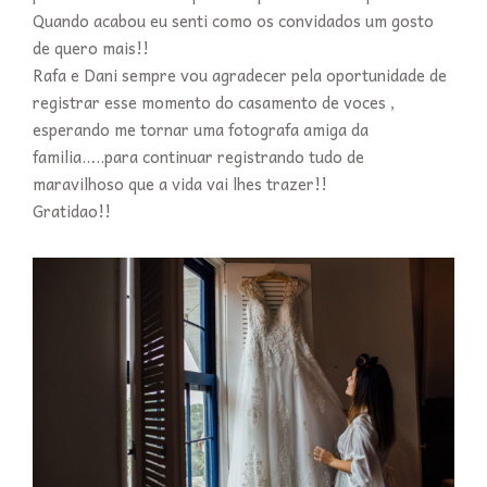
Quando acabou eu senti como os convidados um gosto
de quero mais!!
Rafa e Dani sempre vou agradecer pela oportunidade de
registrar esse momento do casamento de voces ,
esperando me tornar uma fotografa amiga da
familia…..para continuar registrando tudo de
maravilhoso que a vida vai lhes trazer!!
Gratidao!!