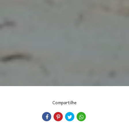
Compartilhe