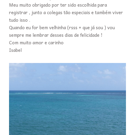
Meu muito obrigado por ter sido escolhida para
registrar , junto a colegas tão especiais e também viver
tudo isso .
Quando eu for bem velhinha (rsss + que já sou ) vou
sempre me lembrar desses dias de felicidade !
Com muito amor e carinho
Isabel