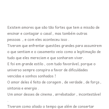
Existem amores que são tão fortes que tem a missão de
ensinar e contagiar o casal , mas também outras
pessoas , e com eles aconteceu isso .
Tiveram que enfrentar questões grandes para assumirem
o que sentiam e o casamento veio como a legitimação de
tudo que eles mereciam e que sonharam viver.
E foi em grande estilo , com tudo favorável, porque o
universo sempre conspira a favor de dificuldades
vencidas e sonhos sonhados !
O amor deles é feito de coragem , de verdade , de força ,
sintonia e energia .
Um amor desses de cinema , arrebatador , incontestável
.
Tiveram como aliado o tempo que além de consertar